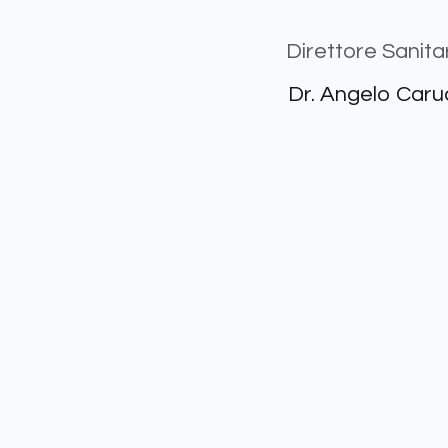
Direttore Sanitar
Dr. Angelo Caru